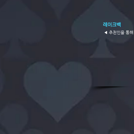
레이크백
◀ 추천인을 통해