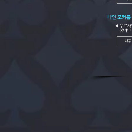
나인 포커룸
◀ 무료재
(추후 다
내용