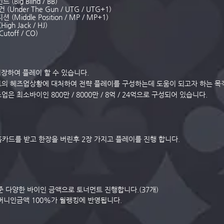
 (Big Blind / BB)
건 (Under The Gun / UTG / UTG+1)
 (Middle Position / MP / MP+1)
High Jack / HJ)
utoff / CO)
입장하여 플레이 할 수 있습니다.
트의 헤즈업상황에 대처하여 전략 플레이를 구성하는데 도움이 되고자 하는 목
업은 최소바이인 800만 / 8000만 / 8억 / 24억으로 구성되어 있습니다.
홀카드를 받고 한장을 버린후 2장 가지고 플레이를 진행 합니다.
준 다양한 바이인 금액으로 토너먼트 진행합니다.(37개)
머니인금액 100%가 월랭킹에 반영됩니다.