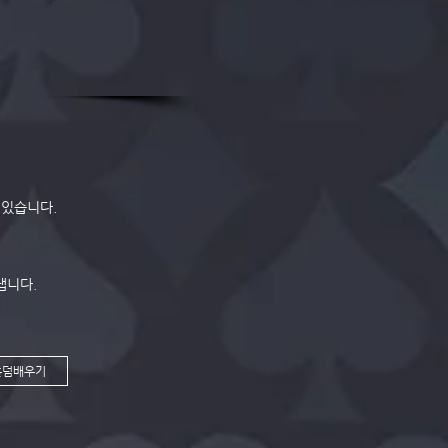
어 있습니다.
냅니다.
홀덤배우기