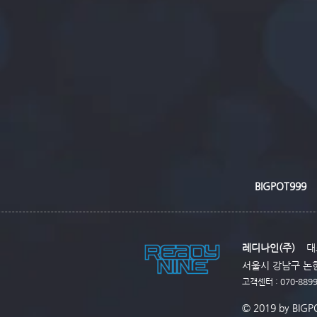
BIGPOT999
레디나인(주)
대표
서울시 강남구 논현
​고객센터 : 070-889
© 2019 by BIGPO