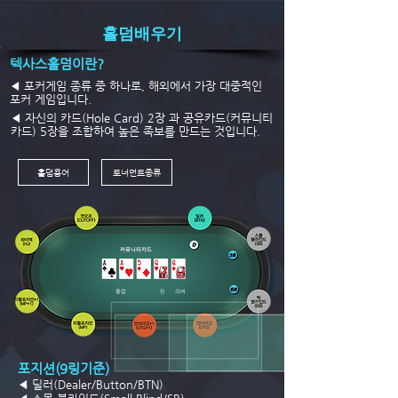
홀덤배우기
텍사스홀덤이란?
◀ 포커게임 종류 중 하나로, 해외에서 가장 대중적인
포커 게임입니다.
◀ 자신의 카드(Hole Card) 2장 과 공유카드(커뮤니티
카드) 5장을 조합하여 높은 족보를 만드는 것입니다.
홀덤용어
토너먼트종류
​커뮤니티카드
​플랍
턴
리버
포지션(9링기준)
◀ 딜러(Dealer/Button/BTN)